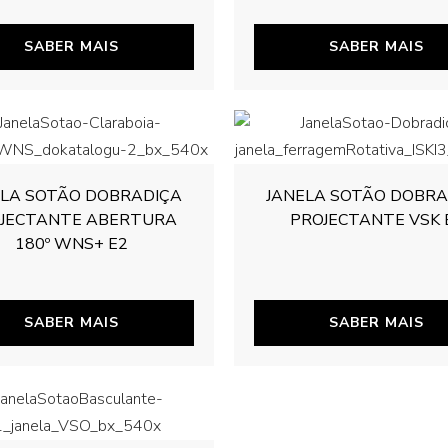
SABER MAIS
SABER MAIS
ELA SOTÃO DOBRADIÇA
JANELA SOTÃO DOBRA
JECTANTE ABERTURA
PROJECTANTE VSK 
180º WNS+ E2
SABER MAIS
SABER MAIS