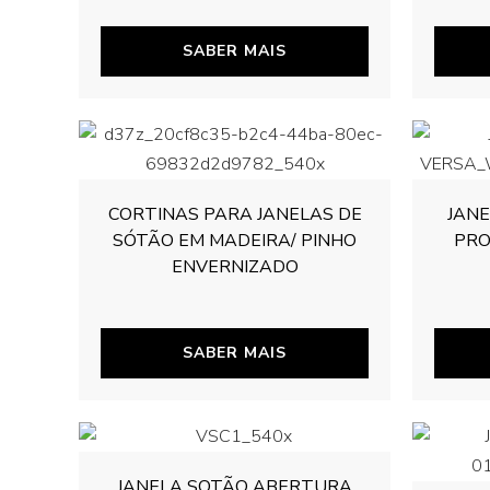
SABER MAIS
CORTINAS PARA JANELAS DE
JAN
SÓTÃO EM MADEIRA/ PINHO
PRO
ENVERNIZADO
SABER MAIS
JANELA SOTÃO ABERTURA