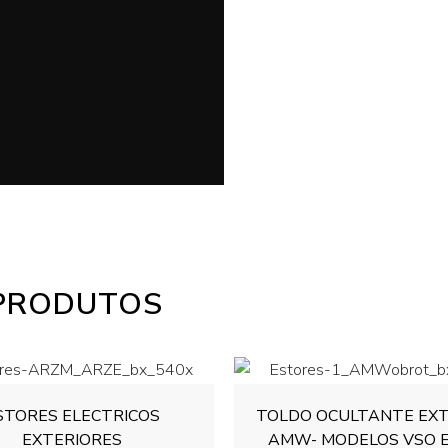
PRODUTOS
STORES ELECTRICOS
TOLDO OCULTANTE EXT
EXTERIORES
AMW- MODELOS VSO E