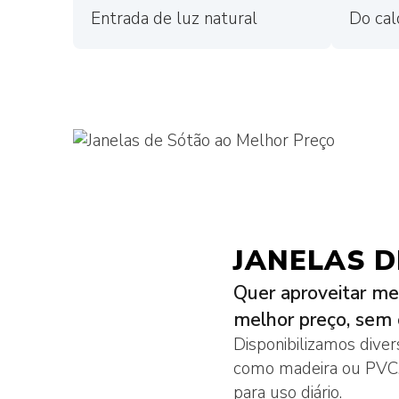
Entrada de luz natural
Do calo
JANELAS 
Quer aproveitar me
melhor preço, sem 
Disponibilizamos diver
como madeira ou PVC. 
para uso diário.