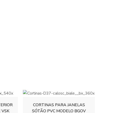
ERIOR
CORTINAS PARA JANELAS
 VSK
SÓTÃO PVC MODELO BGOV