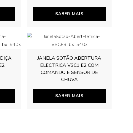
SABER MAIS
DIÇA
JANELA SOTÃO ABERTURA
E2
ELECTRICA VSC1 E2 COM
COMANDO E SENSOR DE
CHUVA
SABER MAIS