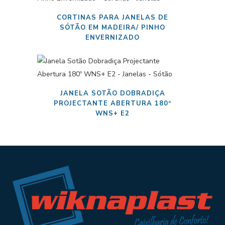
CORTINAS PARA JANELAS DE
SÓTÃO EM MADEIRA/ PINHO
ENVERNIZADO
JANELA SOTÃO DOBRADIÇA
PROJECTANTE ABERTURA 180º
WNS+ E2