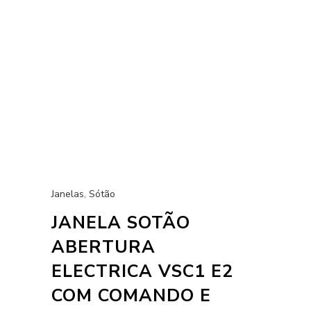
Janelas
,
Sótão
JANELA SOTÃO
ABERTURA
ELECTRICA VSC1 E2
COM COMANDO E