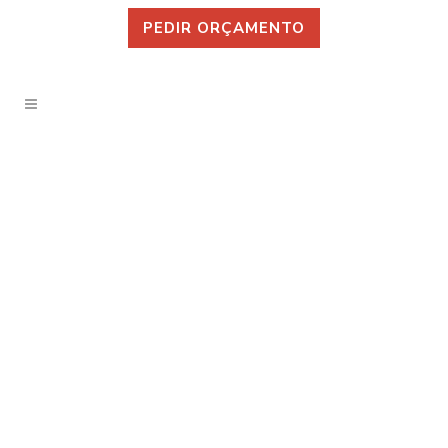
PEDIR ORÇAMENTO