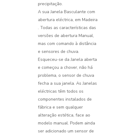
precipitação.
A sua Janela Basculante com
abertura eléctrica, em Madeira
. Todas as características das
versões de abertura Manual,
mas com comando à distância
e sensores de chuva.
Esqueceu-se da Janela aberta
e começou a chover, não há
problema, o sensor de chuva
fecha a sua janela. As Janelas
eléctricas têm todos os
componentes instalados de
fábrica e sem qualquer
alteração estética, face ao
modelo manual. Podem ainda
ser adicionado um sensor de