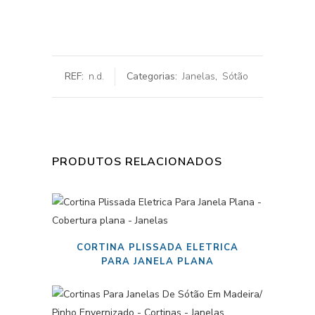
REF:
n.d.
Categorias:
Janelas
,
Sótão
PRODUTOS RELACIONADOS
CORTINA PLISSADA ELETRICA
PARA JANELA PLANA