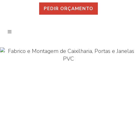
PEDIR ORÇAMENTO