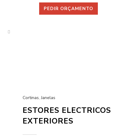
PEDIR ORÇAMENTO
Cortinas
,
Janelas
ESTORES ELECTRICOS
EXTERIORES