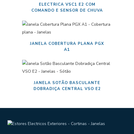
ELECTRICA VSC1 E2 COM
COMANDO E SENSOR DE CHUVA
JANELA COBERTURA PLANA PGX
A1
JANELA SOTÃO BASCULANTE
DOBRADIÇA CENTRAL VSO E2