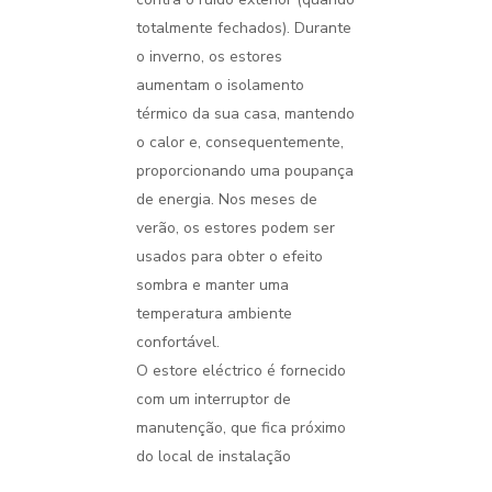
totalmente fechados). Durante
o inverno, os estores
aumentam o isolamento
térmico da sua casa, mantendo
o calor e, consequentemente,
proporcionando uma poupança
de energia. Nos meses de
verão, os estores podem ser
usados para obter o efeito
sombra e manter uma
temperatura ambiente
confortável.
O estore eléctrico é fornecido
com um interruptor de
manutenção, que fica próximo
do local de instalação