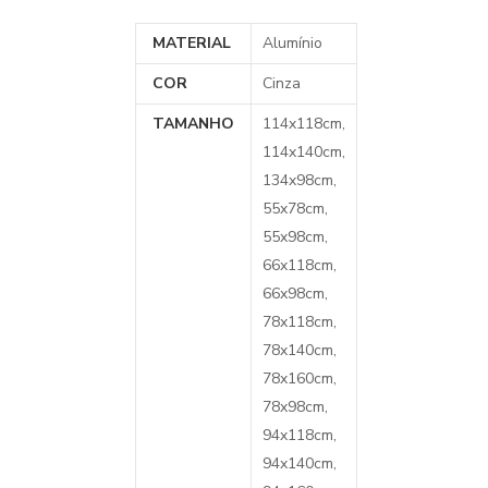
MATERIAL
Alumínio
COR
Cinza
TAMANHO
114x118cm,
114x140cm,
134x98cm,
55x78cm,
55x98cm,
66x118cm,
66x98cm,
78x118cm,
78x140cm,
78x160cm,
78x98cm,
94x118cm,
94x140cm,