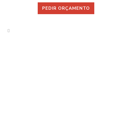
PEDIR ORÇAMENTO