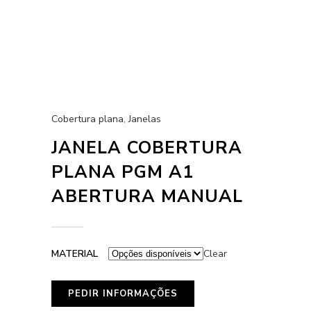
Cobertura plana
,
Janelas
JANELA COBERTURA
PLANA PGM A1
ABERTURA MANUAL
MATERIAL
Clear