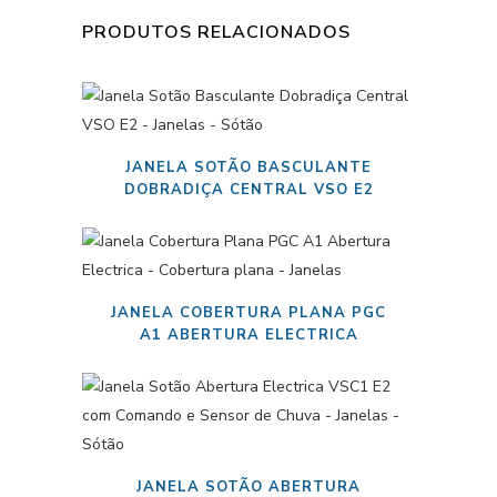
PRODUTOS RELACIONADOS
JANELA SOTÃO BASCULANTE
DOBRADIÇA CENTRAL VSO E2
JANELA COBERTURA PLANA PGC
A1 ABERTURA ELECTRICA
JANELA SOTÃO ABERTURA