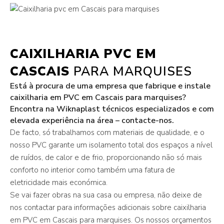
CAIXILHARIA PVC EM
CASCAIS
PARA MARQUISES
Está à procura de uma empresa que fabrique e instale
caixilharia em PVC em Cascais para marquises?
Encontra na Wiknaplast técnicos especializados e com
elevada experiência na área – contacte-nos.
De facto, só trabalhamos com materiais de qualidade, e o
nosso PVC garante um isolamento total dos espaços a nível
de ruídos, de calor e de frio, proporcionando não só mais
conforto no interior como também uma fatura de
eletricidade mais económica.
Se vai fazer obras na sua casa ou empresa, não deixe de
nos contactar para informações adicionais sobre caixilharia
em PVC em Cascais para marquises. Os nossos orçamentos