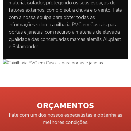
material isolador, protegendo os seus espaços de
fatores externos, como o sol, a chuva e o vento. Fale
com a nossa equipa para obter todas as
informações sobre caixilharia PVC em Cascais para
portas e janelas, com recurso a materiais de elevada
qualidade das conceituadas marcas alemãs Aluplast
e Salamander.
ORÇAMENTOS
Fale com um dos nossos especialistas e obtenha as
melhores condições.