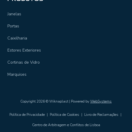
Janelas
Portas
Caixilharia
Estores Exteriores
Cortinas de Vidro
Marquises
Copyright 2026 © Wiknaplast | Powered by
WebSystems
Política de Privacidade
|
Política de Cookies
|
Livro de Reclamações
|
Centro de Arbitragem e Conflitos de Lisboa