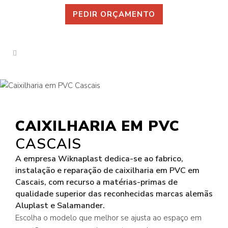
PEDIR ORÇAMENTO
CAIXILHARIA EM PVC
CASCAIS
A empresa Wiknaplast dedica-se ao fabrico,
instalação e reparação de caixilharia em PVC em
Cascais, com recurso a matérias-primas de
qualidade superior das reconhecidas marcas alemãs
Aluplast e Salamander.
Escolha o modelo que melhor se ajusta ao espaço em