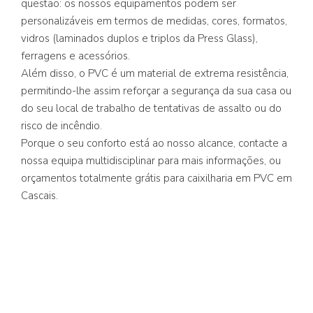
questão: os nossos equipamentos podem ser
personalizáveis em termos de medidas, cores, formatos,
vidros (laminados duplos e triplos da Press Glass),
ferragens e acessórios.
Além disso, o PVC é um material de extrema resistência,
permitindo-lhe assim reforçar a segurança da sua casa ou
do seu local de trabalho de tentativas de assalto ou do
risco de incêndio.
Porque o seu conforto está ao nosso alcance, contacte a
nossa equipa multidisciplinar para mais informações, ou
orçamentos totalmente grátis para caixilharia em PVC em
Cascais.