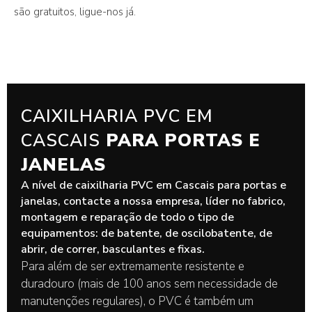
são gratuitos, ligue-nos já.
CAIXILHARIA PVC EM
CASCAIS
PARA PORTAS E
JANELAS
A nível de caixilharia PVC em Cascais para portas e
janelas, contacte a nossa empresa, líder no fabrico,
montagem e reparação de todo o tipo de
equipamentos: de batente, de oscilobatente, de
abrir, de correr, basculantes e fixas.
Para além de ser extremamente resistente e
duradouro (mais de 100 anos sem necessidade de
manutenções regulares), o PVC é também um